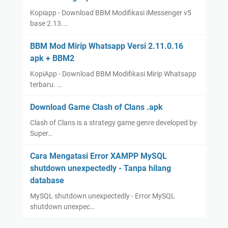
Kopiapp - Download BBM Modifikasi iMessenger v5
base 2.13.…
BBM Mod Mirip Whatsapp Versi 2.11.0.16
apk + BBM2
KopiApp - Download BBM Modifikasi Mirip Whatsapp
terbaru. …
Download Game Clash of Clans .apk
Clash of Clans is a strategy game genre developed by
Super…
Cara Mengatasi Error XAMPP MySQL
shutdown unexpectedly - Tanpa hilang
database
MySQL shutdown unexpectedly - Error MySQL
shutdown unexpec…