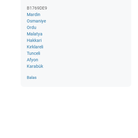
B1769DE9
Mardin
Osmaniye
Ordu
Malatya
Hakkari
Kırklareli
Tunceli
Afyon
Karabük
Balas