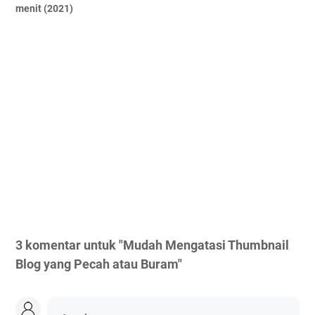
menit (2021)
3 komentar untuk "Mudah Mengatasi Thumbnail
Blog yang Pecah atau Buram"