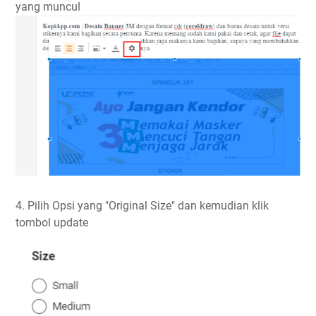
yang muncul
4. Pilih Opsi yang "Original Size" dan kemudian klik
tombol update