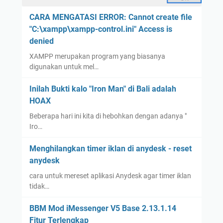
CARA MENGATASI ERROR: Cannot create file
"C:\xampp\xampp-control.ini" Access is
denied
XAMPP merupakan program yang biasanya
digunakan untuk mel…
Inilah Bukti kalo "Iron Man" di Bali adalah
HOAX
Beberapa hari ini kita di hebohkan dengan adanya "
Iro…
Menghilangkan timer iklan di anydesk - reset
anydesk
cara untuk mereset aplikasi Anydesk agar timer iklan
tidak…
BBM Mod iMessenger V5 Base 2.13.1.14
Fitur Terlengkap