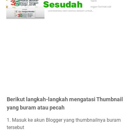
Berikut langkah-langkah mengatasi Thumbnail
yang buram atau pecah
1. Masuk ke akun Blogger yang thumbnailnya buram
tersebut