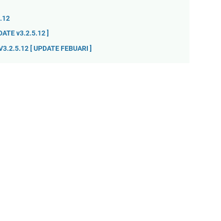
.12
TE v3.2.5.12 ]
.2.5.12 [ UPDATE FEBUARI ]