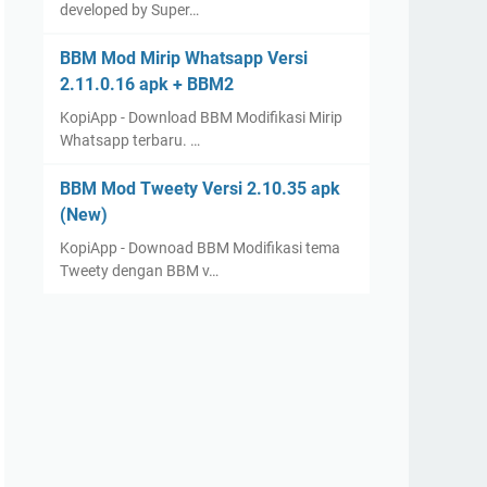
developed by Super…
BBM Mod Mirip Whatsapp Versi
2.11.0.16 apk + BBM2
KopiApp - Download BBM Modifikasi Mirip
Whatsapp terbaru. …
BBM Mod Tweety Versi 2.10.35 apk
(New)
KopiApp - Downoad BBM Modifikasi tema
Tweety dengan BBM v…