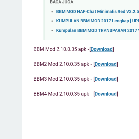
BACA JUGA
BBM MOD NAF-Chat Minimalis Red V3.2.5
KUMPULAN BBM MOD 2017 Lengkap [ UPDA
Kumpulan BBM MOD TRANSPARAN 2017 V3
BBM Mod 2.10.0.35 apk
-[
Download
]
BBM2 Mod 2.10.0.35 apk
- [
Download
]
BBM3 Mod 2.10.0.35 apk
- [
Download
]
BBM4 Mod 2.10.0.35 apk
- [
Download
]