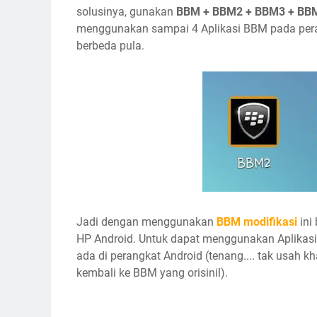
solusinya, gunakan
BBM + BBM2 + BBM3 + BBM
menggunakan sampai 4 Aplikasi BBM pada pera
berbeda pula.
Jadi dengan menggunakan
BBM modifikasi
ini
HP Android. Untuk dapat menggunakan Aplikasi B
ada di perangkat Android (tenang.... tak usah kha
kembali ke BBM yang orisinil).