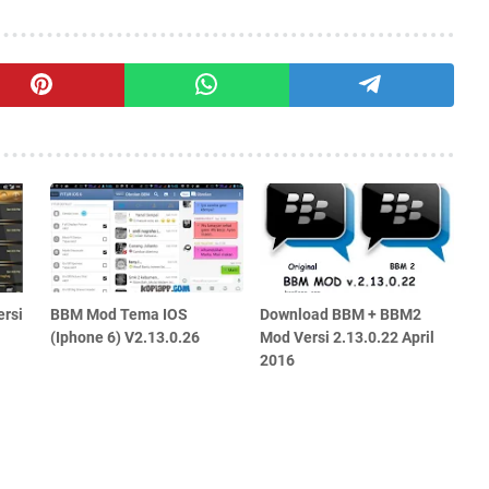
rsi
BBM Mod Tema IOS
Download BBM + BBM2
(Iphone 6) V2.13.0.26
Mod Versi 2.13.0.22 April
2016