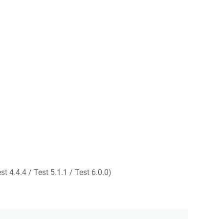
st 4.4.4 / Test 5.1.1 / Test 6.0.0)