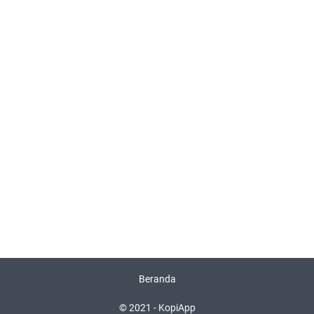
Beranda
© 2021 -
KopiApp