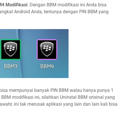
4 Modifikasi
. Dengan BBM modifikasi ini Anda bisa
ngkat Android Anda, tentunya dengan PIN BBM yang
 bisa mempunyai banyak PIN BBM walau hanya punya 1
BM modifikasi ini, silahkan Uninstal BBM orisinal yang
watir, ini tak merusak aplikasi yang lain dan lain kali bisa