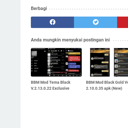
Berbagi
Anda mungkin menyukai postingan ini
BBM Mod Tema Black
BBM Mod Black Gold Ve
V.2.13.0.22 Exclusive
2.10.0.35 apk (New)